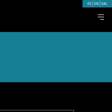
ES
EN
GAL