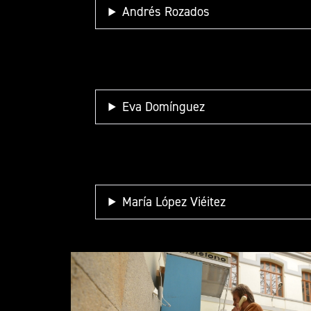
Andrés Rozados
Eva Domínguez
María López Viéitez