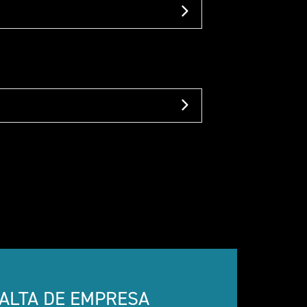
ALTA DE EMPRESA